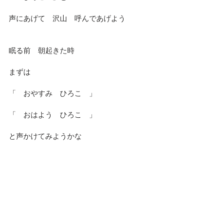
声にあげて　沢山　呼んであげよう
眠る前　朝起きた時
まずは
「　おやすみ　ひろこ　」
「　おはよう　ひろこ　」
と声かけてみようかな