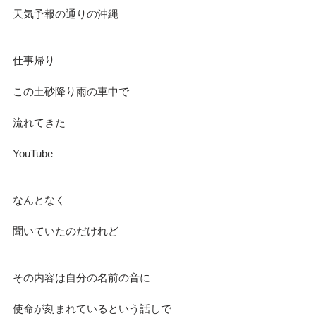
天気予報の通りの沖縄
仕事帰り　
この土砂降り雨の車中で
流れてきた
YouTube
なんとなく　
聞いていたのだけれど
その内容は自分の名前の音に
使命が刻まれているという話しで