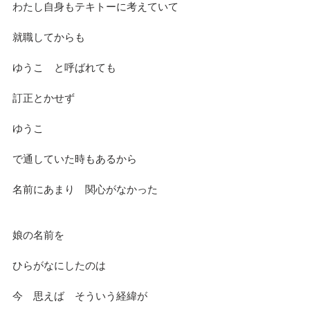
わたし自身もテキトーに考えていて
就職してからも　
ゆうこ　と呼ばれても
訂正とかせず　
ゆうこ　
で通していた時もあるから
名前にあまり　関心がなかった
娘の名前を　
ひらがなにしたのは
今　思えば　そういう経緯が