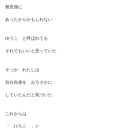
無意識に　
あったからかもしれない
ゆうこ　と呼ばれても
それでもいいと思っていた
そっか　わたしは
自分自身を　おろそかに
していたんだと気づいた
これからは
「　ひろこ　」と