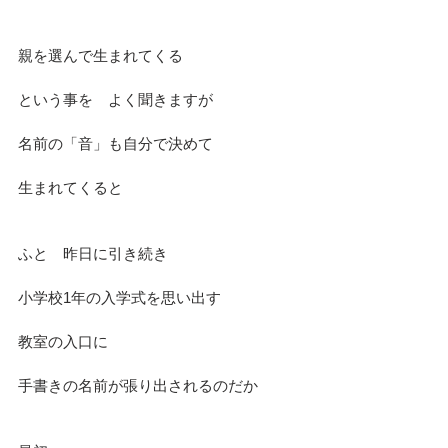
親を選んで生まれてくる
という事を　よく聞きますが
名前の「音」も自分で決めて
生まれてくると
ふと　昨日に引き続き
小学校1年の入学式を思い出す
教室の入口に
手書きの名前が張り出されるのだか