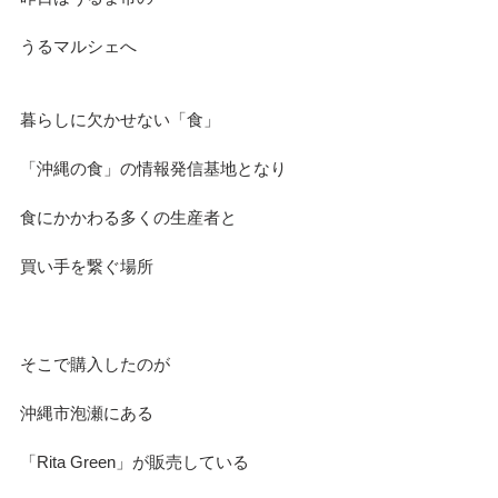
うるマルシェへ
暮らしに欠かせない「食」
「沖縄の食」の情報発信基地となり
食にかかわる多くの生産者と
買い手を繋ぐ場所
そこで購入したのが
沖縄市泡瀬にある
「Rita Green」が販売している