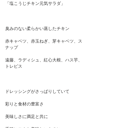
「塩こうじチキン元気サラダ」
臭みのない柔らかい蒸したチキン
赤キャベツ、赤玉ねぎ、芽キャベツ、ス
ナップ
遠藤、ラディシュ、紅心大根、ハス芋、
トレピス
ドレッシングがさっぱりしていて
彩りと食材の豊富さ
美味しさに満足と共に