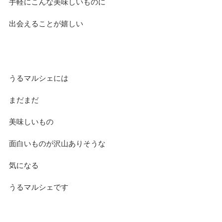
手軽にこんな美味しいものに
出会えることが嬉しい
うるマルシェには
まだまだ
美味しいもの
面白いものが沢山ありそうな
気になる
うるマルシェです