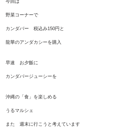
今回は
野菜コーナーで
カンダバー　税込み150円と
龍華のアンダカシーを購入
早速　お夕飯に　
カンダバージューシーを
沖縄の「食」を楽しめる
うるマルシェ
また　週末に行こうと考えています