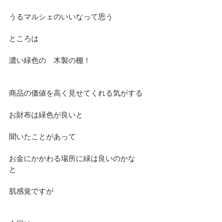
うるマルシェのいいなって思う
ところは
濃い緑色の　木製の棚！
商品の価値を高く見せてくれる気がする
お財布は緑色が良いと
聞いたことがあって
お金にかかわる場所に緑は良いのかな
と　
肌感覚ですが