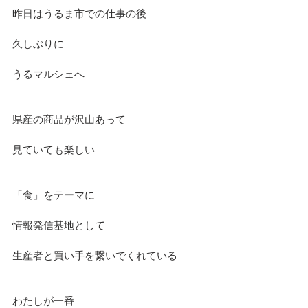
昨日はうるま市での仕事の後
久しぶりに
うるマルシェへ
県産の商品が沢山あって
見ていても楽しい
「食」をテーマに
情報発信基地として
生産者と買い手を繋いでくれている
わたしが一番