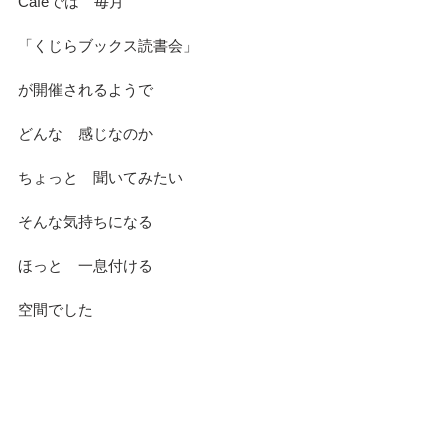
Cafeでは　毎月
「くじらブックス読書会」
が開催されるようで
どんな　感じなのか
ちょっと　聞いてみたい
そんな気持ちになる
ほっと　一息付ける
空間でした