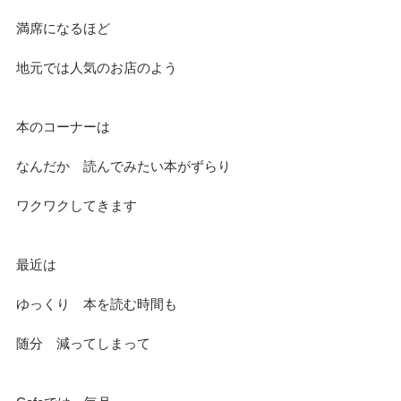
満席になるほど
地元では人気のお店のよう
本のコーナーは
なんだか　読んでみたい本がずらり
ワクワクしてきます
最近は
ゆっくり　本を読む時間も
随分　減ってしまって