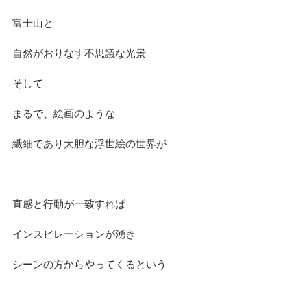
富士山と
自然がおりなす不思議な光景
そして
まるで、絵画のような
繊細であり大胆な浮世絵の世界が
直感と行動が一致すれば
インスピレーションが湧き
シーンの方からやってくるという