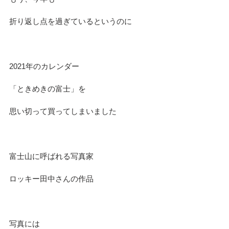
折り返し点を過ぎているというのに
2021年のカレンダー
「ときめきの富士」を
思い切って買ってしまいました
富士山に呼ばれる写真家
ロッキー田中さんの作品
写真には