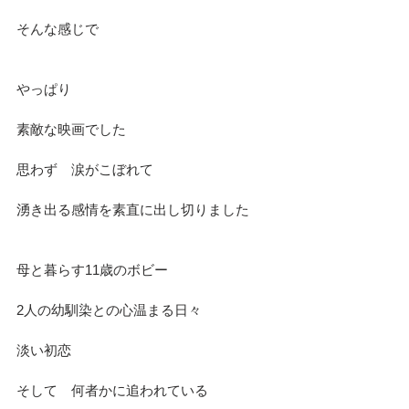
そんな感じで
やっぱり
素敵な映画でした
思わず　涙がこぼれて
湧き出る感情を素直に出し切りました
母と暮らす11歳のボビー
2人の幼馴染との心温まる日々
淡い初恋
そして　何者かに追われている　