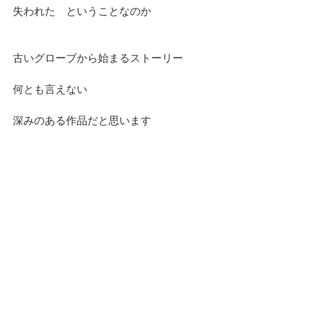
失われた　ということなのか
古いグローブから始まるストーリー
何とも言えない
深みのある作品だと思います