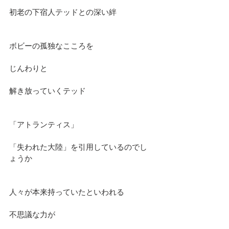
初老の下宿人テッドとの深い絆
ボビーの孤独なこころを
じんわりと
解き放っていくテッド
「アトランティス」
「失われた大陸」を引用しているのでし
ょうか
人々が本来持っていたといわれる
不思議な力が