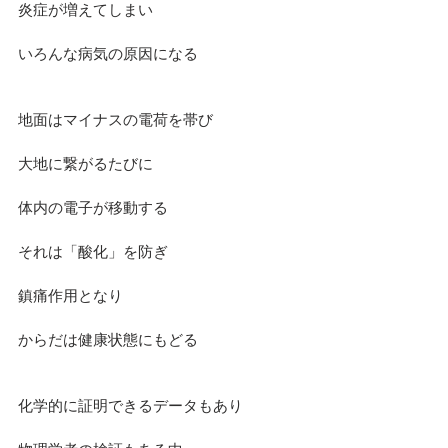
炎症が増えてしまい
いろんな病気の原因になる
地面はマイナスの電荷を帯び
大地に繋がるたびに
体内の電子が移動する
それは「酸化」を防ぎ
鎮痛作用となり
からだは健康状態にもどる
化学的に証明できるデータもあり