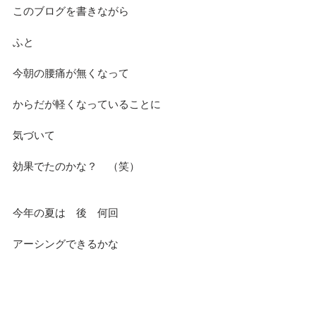
このブログを書きながら
ふと
今朝の腰痛が無くなって
からだが軽くなっていることに
気づいて
効果でたのかな？　（笑）
今年の夏は　後　何回
アーシングできるかな