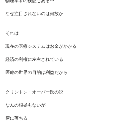
物理学者の検証もある中
なぜ注目されないのは何故か
それは
現在の医療システムはお金がかかる
経済の利権に左右されている
医療の世界の目的は利益だから
クリントン・オーバー氏の説
なんの根拠もないが
腑に落ちる