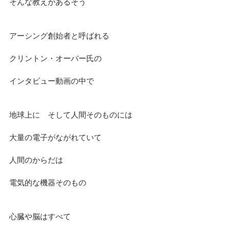
そんな教えがあるそう
アーシング創始者と呼ばれる
クリントン・オーバー氏の
インタビュー動画の中で
地球上に　そして人間そのものには
大量の電子がながれていて
人間のからだは
電気的な機器そのもの
心臓や脳はすべて