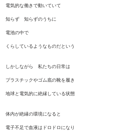
電気的な働きで動いていて
知らず　知らずのうちに
電池の中で
くらしているようなものだという
しかしながら　私たちの日常は
プラスチックやゴム底の靴を履き
地球と電気的に絶縁している状態
体内が絶縁の環境になると
電子不足で血液はドロドロになり