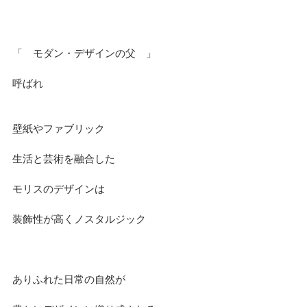
「　モダン・デザインの父　」
呼ばれ
壁紙やファブリック
生活と芸術を融合した
モリスのデザインは
装飾性が高くノスタルジック
ありふれた日常の自然が