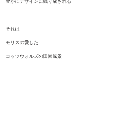
豊かにデザインに織り成される
それは
モリスの愛した
コッツウォルズの田園風景