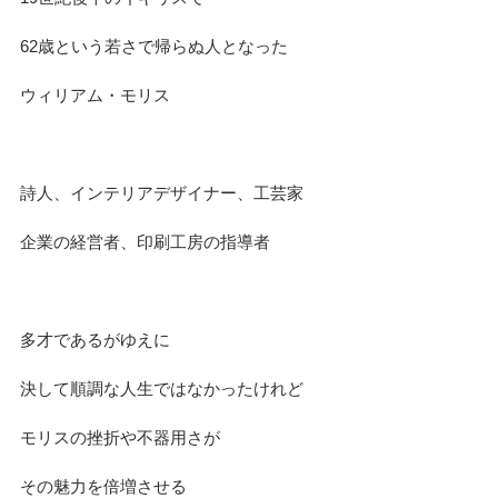
62歳という若さで帰らぬ人となった
ウィリアム・モリス
詩人、インテリアデザイナー、工芸家
企業の経営者、印刷工房の指導者
多才であるがゆえに
決して順調な人生ではなかったけれど
モリスの挫折や不器用さが
その魅力を倍増させる