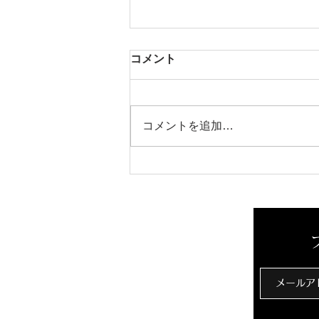
コメント
芳醇な香り
コメントを追加…