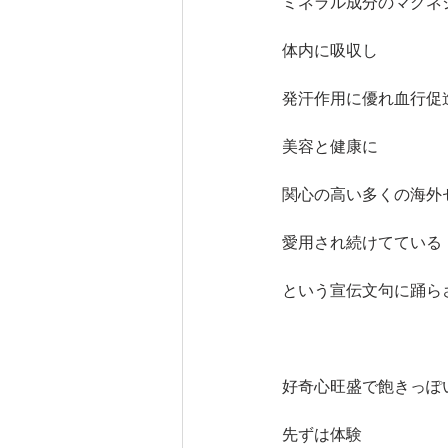
ミネラル成分のマグネ
体内に吸収し
発汗作用に優れ血行促
美容と健康に
関心の高い多くの海外
愛用され続けてている
という宣伝文句に踊ら
好奇心旺盛で飽きっぽ
先ずは体験