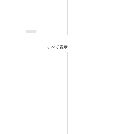
すべて表示