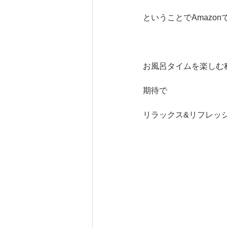
ということでAmazon
お風呂タイムを楽しむ
期待で
リラックス&リフレッ