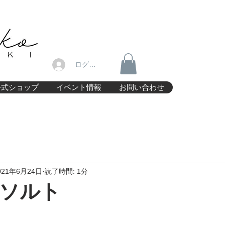
ログイン
公式ショップ
イベント情報
お問い合わせ
021年6月24日
読了時間: 1分
ソルト