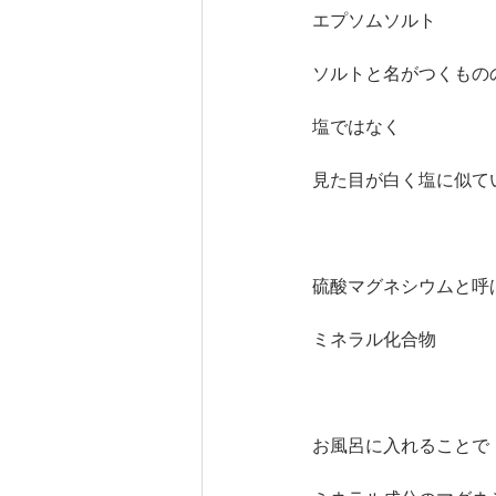
エプソムソルト
ソルトと名がつくもの
塩ではなく
見た目が白く塩に似て
硫酸マグネシウムと呼
ミネラル化合物
お風呂に入れることで