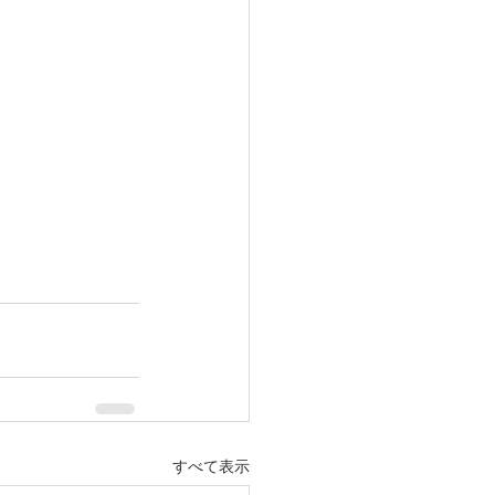
すべて表示