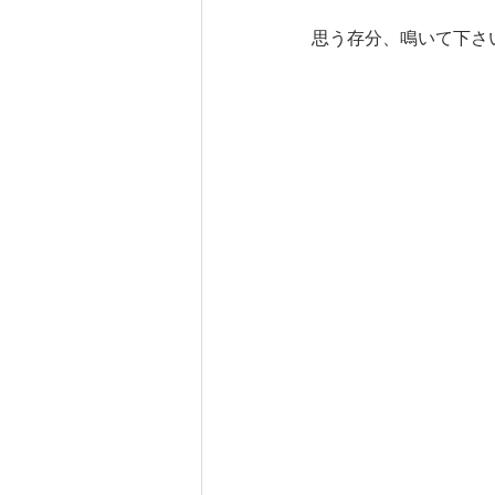
思う存分、鳴いて下さ