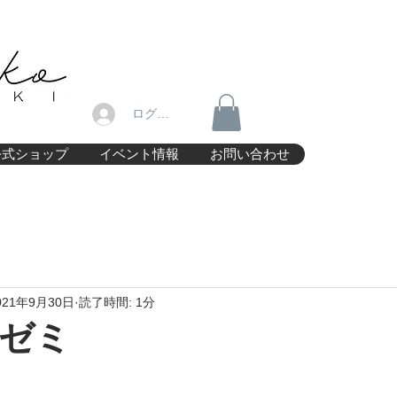
ログイン
公式ショップ
イベント情報
お問い合わせ
021年9月30日
読了時間: 1分
ゼミ