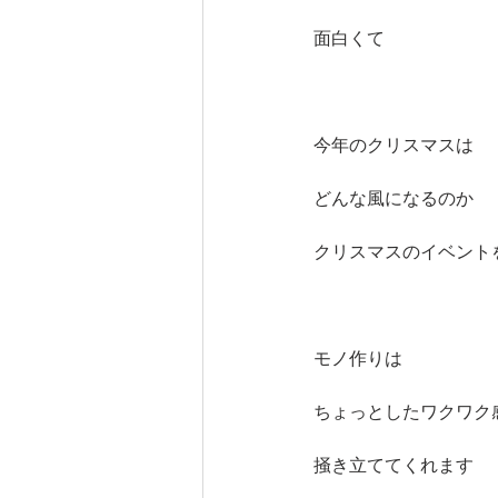
面白くて
今年のクリスマスは
どんな風になるのか
クリスマスのイベント
モノ作りは
ちょっとしたワクワク
掻き立ててくれます