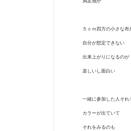
満足感が
５ｃｍ四方の小さな布
自分が想定できない
出来上がりになるのが
楽しいし面白い
一緒に参加した人それ
カラーが出ていて
それをみるのも