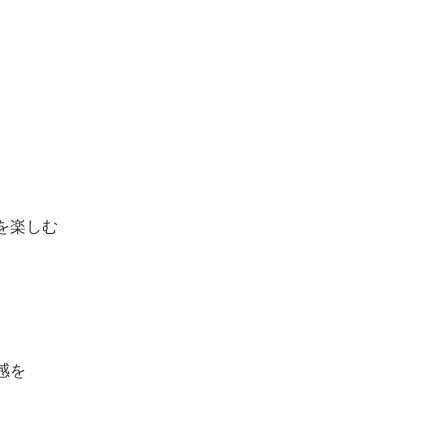
を楽しむ
感を