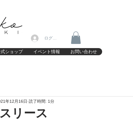
ログイン
公式ショップ
イベント情報
お問い合わせ
021年12月16日
読了時間: 1分
スリース