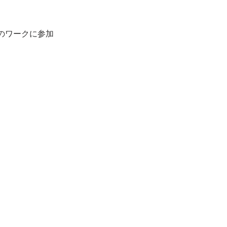
のワークに参加