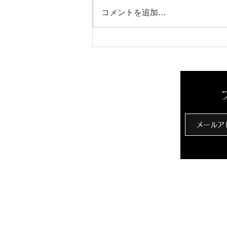
芳醇な香り
コメントを追加…