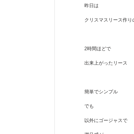
昨日は
クリスマスリース作り
2時間ほどで
出来上がったリース
簡単でシンプル
でも
以外にゴージャスで