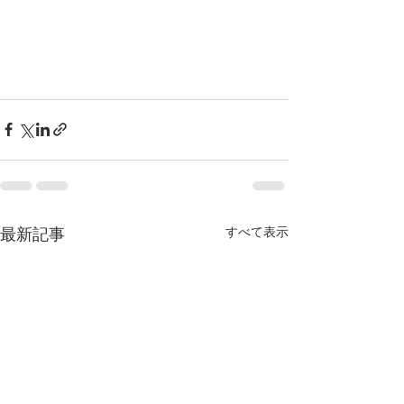
すべて表示
最新記事