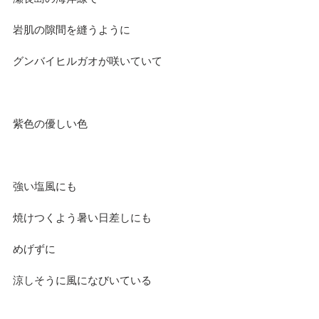
岩肌の隙間を縫うように
グンバイヒルガオが咲いていて
紫色の優しい色
強い塩風にも
焼けつくよう暑い日差しにも
めげずに
涼しそうに風になびいている