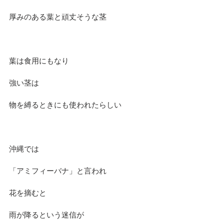
厚みのある葉と頑丈そうな茎
葉は食用にもなり
強い茎は
物を縛るときにも使われたらしい
沖縄では
「アミフィーバナ」と言われ
花を摘むと
雨が降るという迷信が