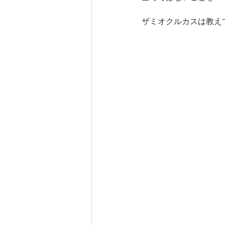
ザミオクルカスは教え