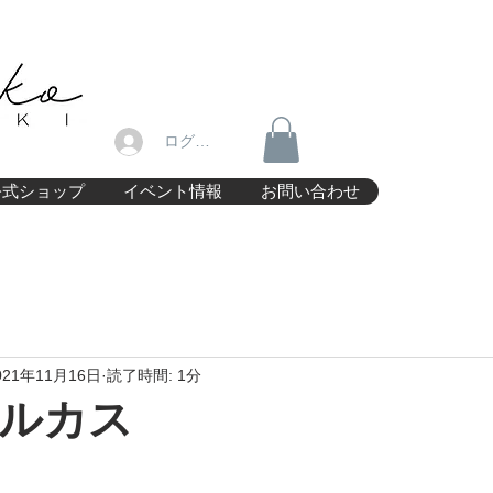
ログイン
公式ショップ
イベント情報
お問い合わせ
021年11月16日
読了時間: 1分
ルカス