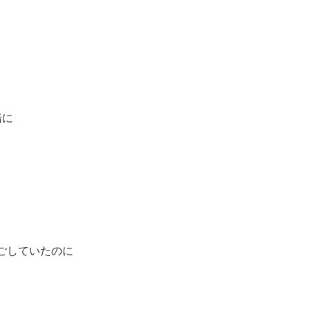
緒に
ごしていたのに