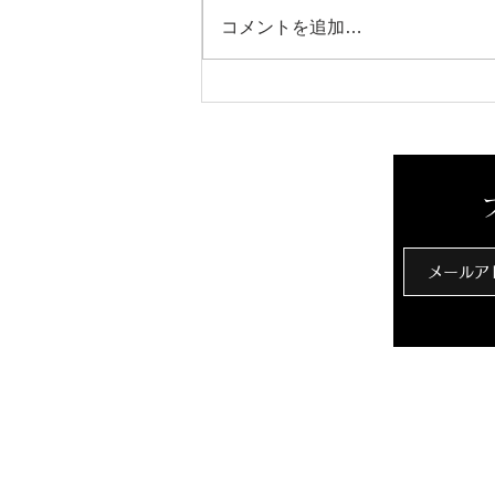
芳醇な香り
コメントを追加…