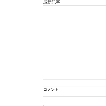
最新記事
コメント