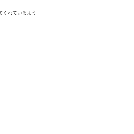
てくれているよう