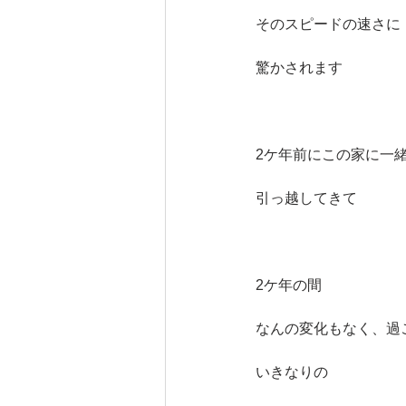
そのスピードの速さに
驚かされます
2ケ年前にこの家に一
引っ越してきて
2ケ年の間
なんの変化もなく、過
いきなりの