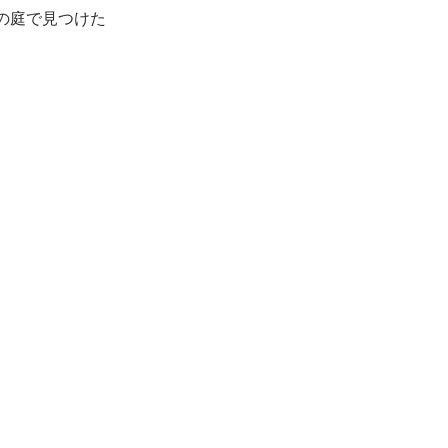
の庭で見つけた