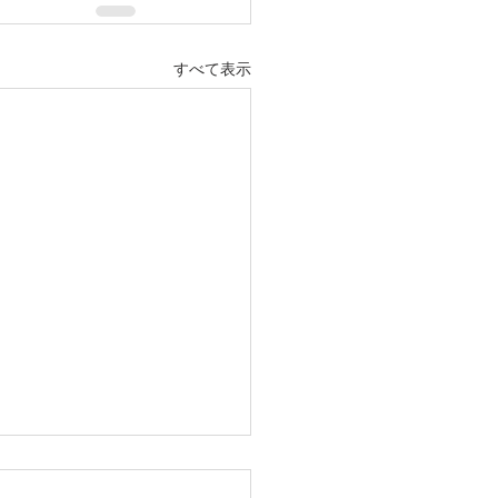
すべて表示