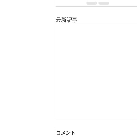
最新記事
コメント