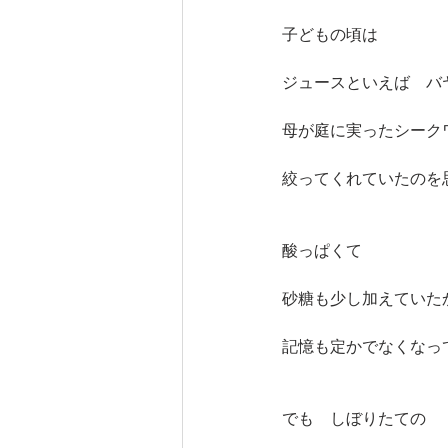
子どもの頃は
ジュースといえば　バ
母が庭に実ったシーク
絞ってくれていたのを
酸っぱくて
砂糖も少し加えていた
記憶も定かでなくなっ
でも　しぼりたての