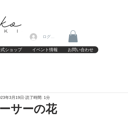
ログイン
公式ショップ
イベント情報
お問い合わせ
023年3月19日
読了時間: 1分
ーサーの花