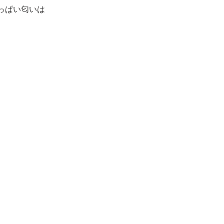
っぱい匂いは