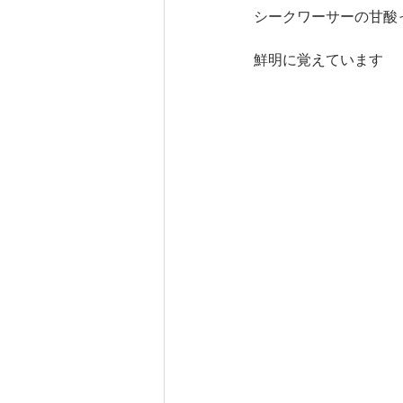
シークワーサーの甘酸
鮮明に覚えています