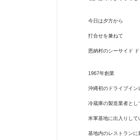
今日は夕方から
打合せを兼ねて
恩納村のシーサイド 
1967年創業
沖縄初のドライブイン
冷蔵庫の製造業者とし
米軍基地に出入りして
基地内のレストランに