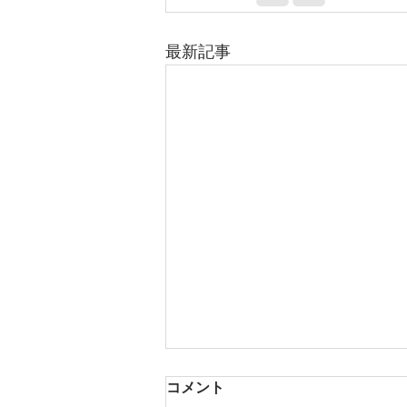
最新記事
コメント