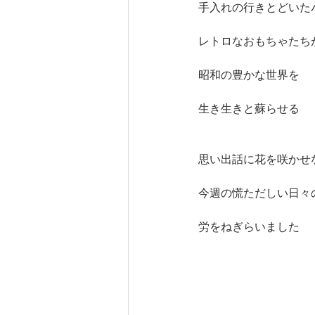
手入れの行きとどいた
レトロなおもちゃたち
昭和の豊かな世界を
生き生きと蘇らせる
思い出話に花を咲かせ
今週の慌ただしい日々
労をねぎらいました