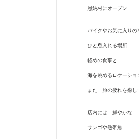
恩納村にオープン
バイクやお気に入りの
ひと息入れる場所
軽めの食事と
海を眺めるロケーショ
また　旅の疲れを癒し
店内には　鮮やかな
サンゴや熱帯魚