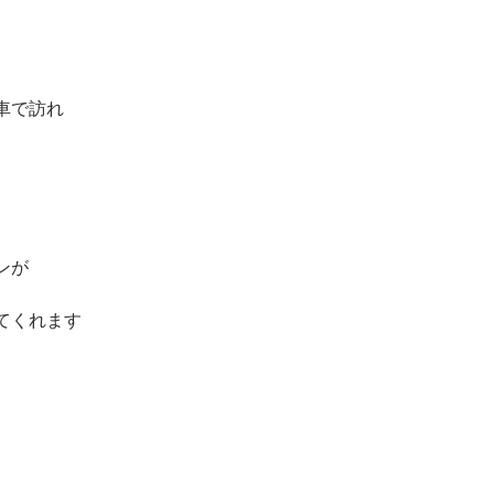
車で訪れ
ンが
てくれます