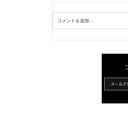
芳醇な香り
コメントを追加…