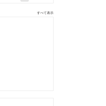
すべて表示