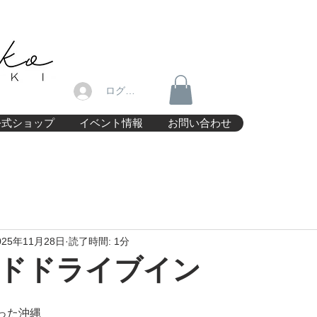
ログイン
公式ショップ
イベント情報
お問い合わせ
025年11月28日
読了時間: 1分
ドドライブイン
った沖縄