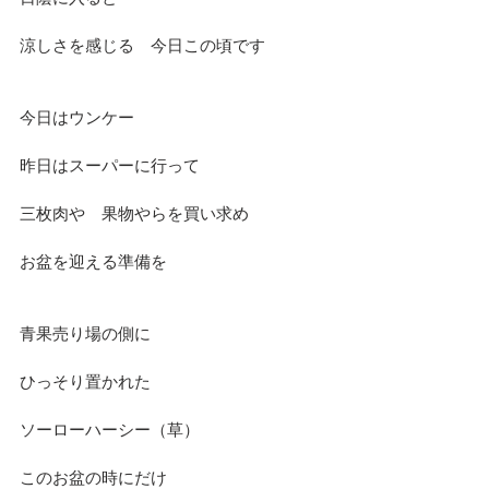
涼しさを感じる　今日この頃です
今日はウンケー
昨日はスーパーに行って
三枚肉や　果物やらを買い求め
お盆を迎える準備を
青果売り場の側に
ひっそり置かれた
ソーローハーシー（草）
このお盆の時にだけ