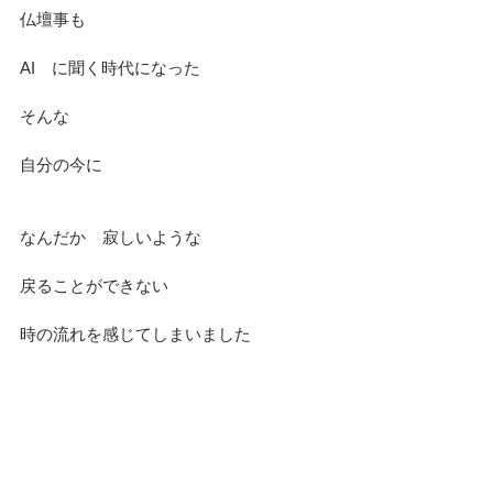
仏壇事も
AI　に聞く時代になった
そんな　
自分の今に
なんだか　寂しいような
戻ることができない
時の流れを感じてしまいました