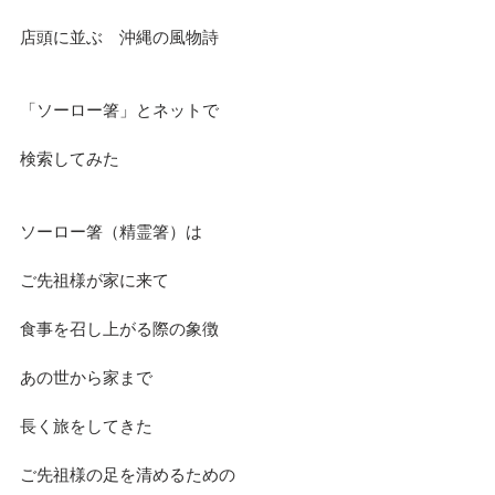
店頭に並ぶ　沖縄の風物詩
「ソーロー箸」とネットで
検索してみた
ソーロー箸（精霊箸）は
ご先祖様が家に来て
食事を召し上がる際の象徴
あの世から家まで
長く旅をしてきた
ご先祖様の足を清めるための