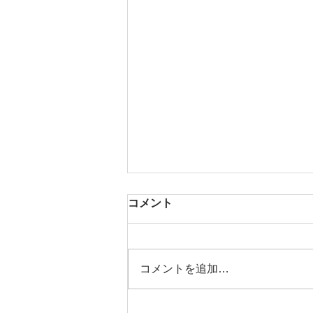
コメント
芳醇な香り
コメントを追加…