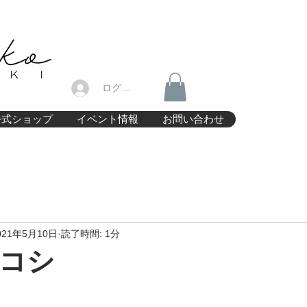
ログイン
公式ショップ
イベント情報
お問い合わせ
021年5月10日
読了時間: 1分
コシ