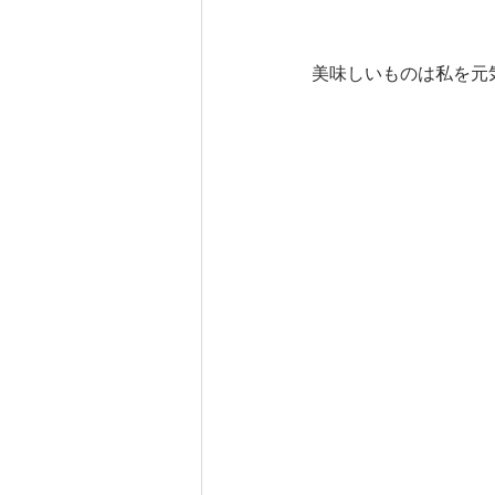
美味しいものは私を元