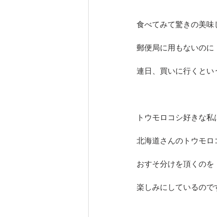
食べてみて驚きの美味
郵便局に用もないのに
連日、買いに行くとい
トウモロコシ好きな私
北海道さんのトウモロ
おすそ分けを頂くのを
楽しみにしているので