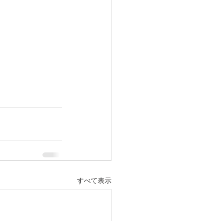
すべて表示