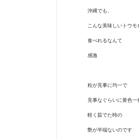
沖縄でも、
こんな美味しいトウモ
食べれるなんて
感激
粒が見事に均一で
見事なぐらいに黄色一
軽く茹でた時の
艶が半端ないのです