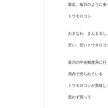
最近、毎日のように食
トウモロコシ
おきなわ　まんまるし
甘い、甘いトウモロコ
壷川の中央郵便局に行
局内で売られている
トウモロコシが美味し
思わず買って