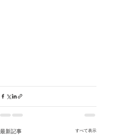
すべて表示
最新記事