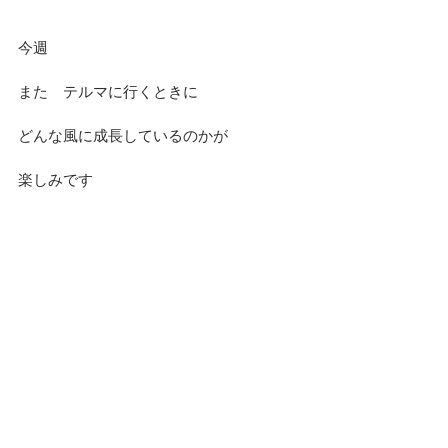
今週
また　テルマに行くときに
どんな風に成長しているのかが
楽しみです