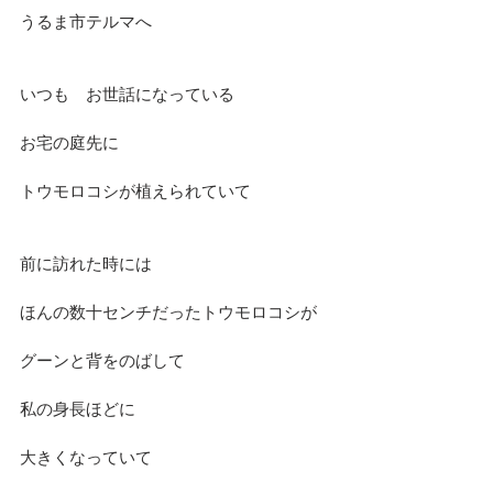
うるま市テルマへ
いつも　お世話になっている
お宅の庭先に
トウモロコシが植えられていて
前に訪れた時には
ほんの数十センチだったトウモロコシが
グーンと背をのばして
私の身長ほどに
大きくなっていて