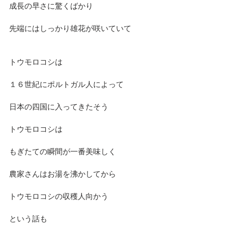
成長の早さに驚くばかり
先端にはしっかり雄花が咲いていて
トウモロコシは
１６世紀にポルトガル人によって
日本の四国に入ってきたそう
トウモロコシは
もぎたての瞬間が一番美味しく
農家さんはお湯を沸かしてから
トウモロコシの収穫人向かう
という話も