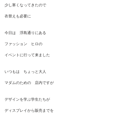
少し寒くなってきたので
衣替えも必要に
今日は　浮島通りにある
ファッション　ヒロの
イベントに行って来ました
いつもは　ちょっと大人
マダムのための　店内ですが
デザインを学ぶ学生たちが
ディスプレイから販売までを