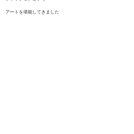
アートを堪能してきました