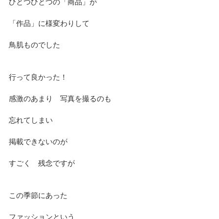
ひとつひとつの「商品」が　
「作品」に様変わりして
鳥肌ものでした
行って良かった！
感激のあまり　写真を撮るのも
忘れてしまい　
掲載できないのが
すごく　残念ですが
この季節にあった
ファッションという