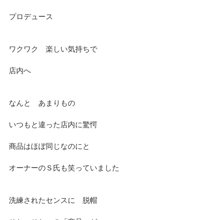
プロデュース
ワクワク　楽しい気持ちで
店内へ
なんと　あまりもの
いつもと違った店内に驚愕
商品はほぼ同じなのにと
オーナーのＳ氏も笑っていました
洗練されたセンスに　脱帽