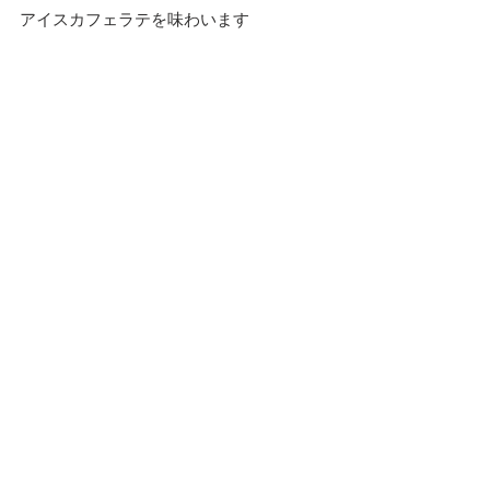
アイスカフェラテを味わいます