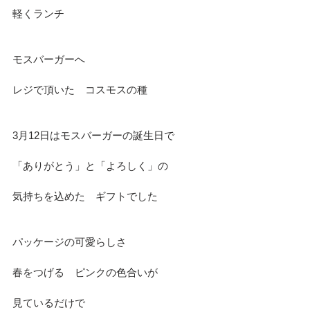
軽くランチ
モスバーガーへ
レジで頂いた　コスモスの種
3月12日はモスバーガーの誕生日で
「ありがとう」と「よろしく」の
気持ちを込めた　ギフトでした
パッケージの可愛らしさ
春をつげる　ピンクの色合いが
見ているだけで