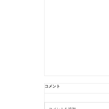
コメント
芳醇な香り