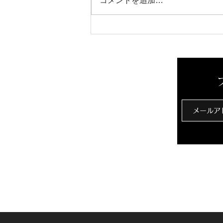
コメントを追加…