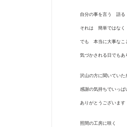
自分の事を言う　語る
それは　簡単ではなく
でも　本当に大事なこ
気づかされる日でもあ
沢山の方に聞いていた
感謝の気持ちでいっぱ
ありがとうございます
照間の工房に咲く