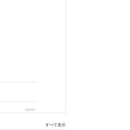
すべて表示