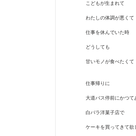
こどもが生まれて
わたしの体調が悪くて
仕事を休んでいた時
どうしても　
甘いモノが食べたくて
仕事帰りに　
大道バス停前にかつて
白バラ洋菓子店で
ケーキを買ってきて欲