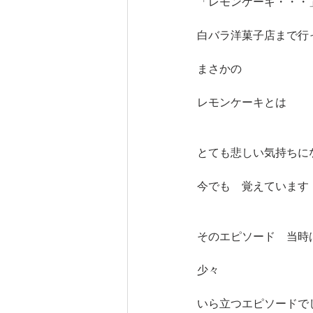
「レモンケーキ・・・
白バラ洋菓子店まで行
まさかの　
レモンケーキとは
とても悲しい気持ちに
今でも　覚えています
そのエピソード　当時
少々　
いら立つエピソードで