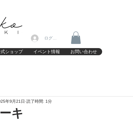
ログイン
公式ショップ
イベント情報
お問い合わせ
025年9月21日
読了時間: 1分
ーキ