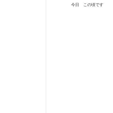
今日　この頃です