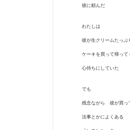
彼に頼んだ
わたしは　
彼が生クリームたっぷ
ケーキを買って帰って
心待ちにしていた
でも
残念ながら　彼が買っ
法事とかによくある