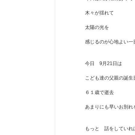
木々が揺れて　
太陽の光を
感じるのが心地よい一
今日　9月21日は
こども達の父親の誕生
６１歳で逝去
あまりにも早いお別れ
もっと　話をしていれ