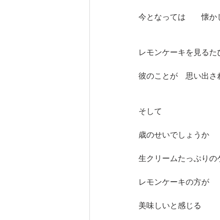
今となっては　　懐か
レモンケーキを見るた
彼のことが　思い出さ
そして
歳のせいでしょうか
生クリームたっぷりの
レモンケーキの方が
美味しいと感じる