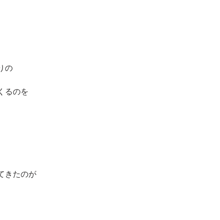
りの
くるのを
てきたのが