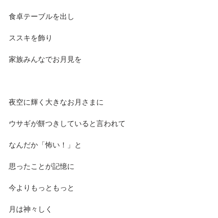
食卓テーブルを出し
ススキを飾り
家族みんなでお月見を
夜空に輝く大きなお月さまに
ウサギが餅つきしていると言われて
なんだか「怖い！」と
思ったことが記憶に
今よりもっともっと
月は神々しく