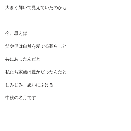
大きく輝いて見えていたのかも
今、思えば
父や母は自然を愛でる暮らしと
共にあったんだと
私たち家族は豊かだったんだと
しみじみ、思いにふける
中秋の名月です