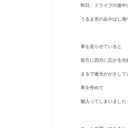
昨日、ドライブの途中
うるま市のあやはし海
車を走らせていると
前方に四方に広がる光
まるで後光ががさして
車を停めて
魅入ってしまいました