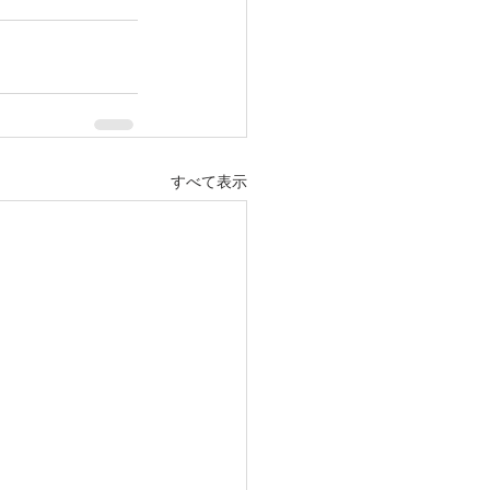
すべて表示