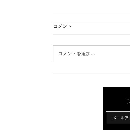
コメント
芳醇な香り
コメントを追加…