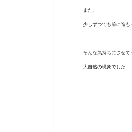
また、
少しずつでも前に進も
そんな気持ちにさせて
大自然の現象でした