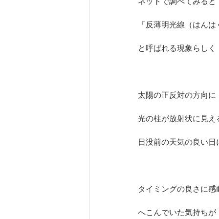
ネットで調べてみると
「反薄明光線（はんは
と呼ばれる現象らしく
太陽の正反対の方向に
光の柱が放射状に見え
日没前の天気の良い日
タイミングの良さに感
へこんでいた気持ちが