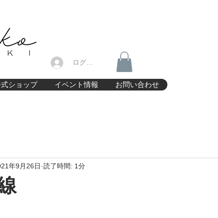
ログイン
公式ショップ
イベント情報
お問い合わせ
021年9月26日
読了時間: 1分
線