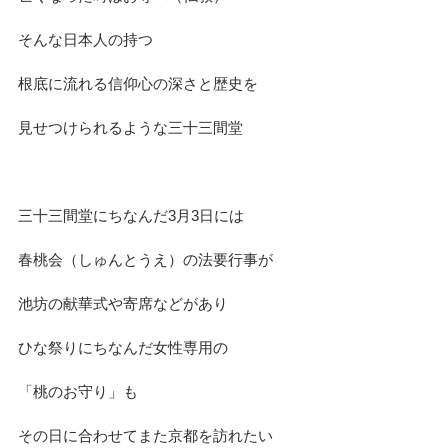
そんな日本人の持つ　
根底に流れる信仰心の深さと歴史を
見せつけられるような三十三間堂
三十三間堂にちなんだ3月3日には
春桃会（しゅんとうえ）の法要行事が
池坊の献華式や寄席などがあり
ひな祭りにちなんだ女性専用の
「桃のお守り」も
その日に合わせてまた京都を訪れたい