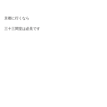
京都に行くなら
三十三間堂は必見です