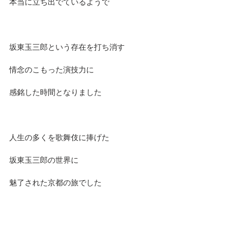
本当に立ち出でているようで
坂東玉三郎という存在を打ち消す
情念のこもった演技力に
感銘した時間となりました
人生の多くを歌舞伎に捧げた
坂東玉三郎の世界に
魅了された京都の旅でした