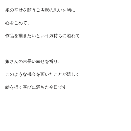
娘の幸せを願うご両親の思いを胸に
心をこめて、
作品を描きたいという気持ちに溢れて
娘さんの末長い幸せを祈り、
このような機会を頂いたことが嬉しく
絵を描く喜びに満ちた今日です