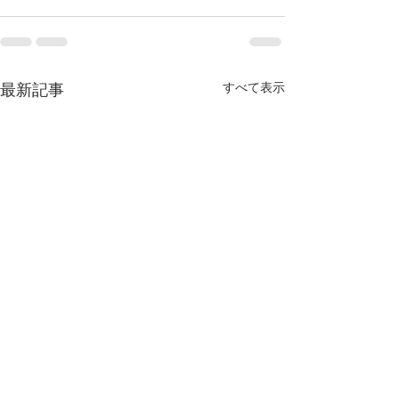
すべて表示
最新記事