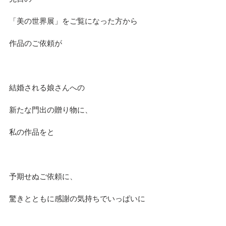
「美の世界展」をご覧になった方から
作品のご依頼が
結婚される娘さんへの
新たな門出の贈り物に、
私の作品をと
予期せぬご依頼に、
驚きとともに感謝の気持ちでいっぱいに