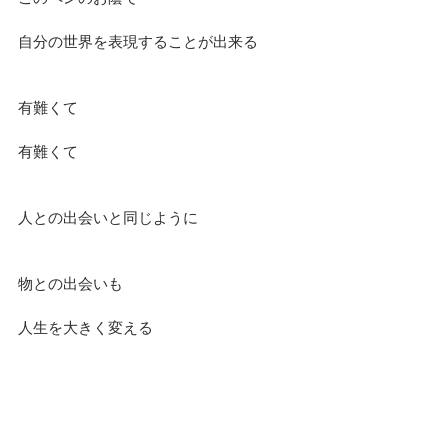
自分の世界を表現することが出来る
有難くて
有難くて
人との出会いと同じように
物との出会いも
人生を大きく変える