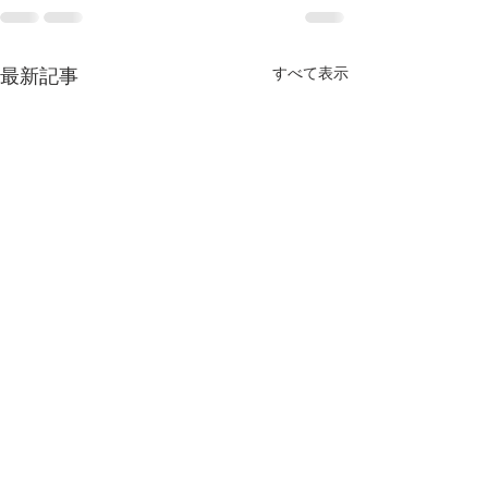
すべて表示
最新記事