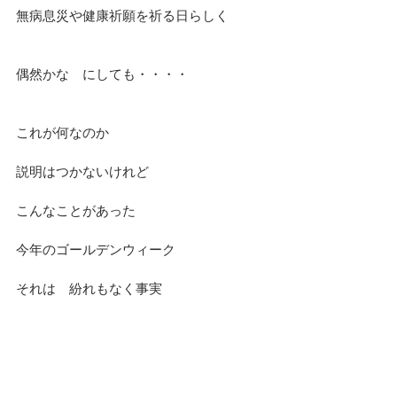
無病息災や健康祈願を祈る日らしく
偶然かな　にしても・・・・
これが何なのか
説明はつかないけれど
こんなことがあった
今年のゴールデンウィーク
それは　紛れもなく事実