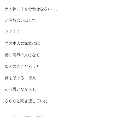
火の神に手を合わせなさい　」
と突然言い出して
？？？？
当の本人の家族には
特に病気の人はなく
なんのことだろうと
首を傾げる　彼女
そう思いながらも
さらりと聞き流していた