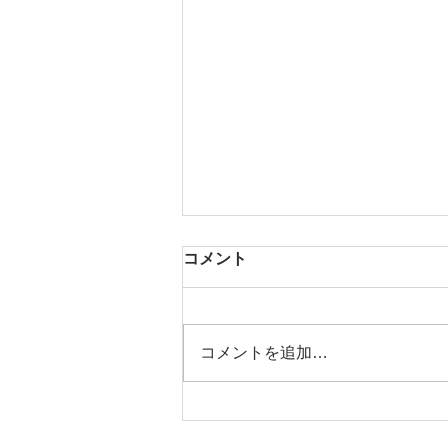
コメント
芳醇な香り
コメントを追加…