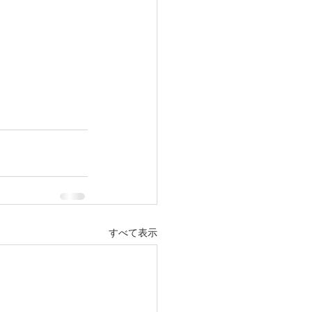
すべて表示