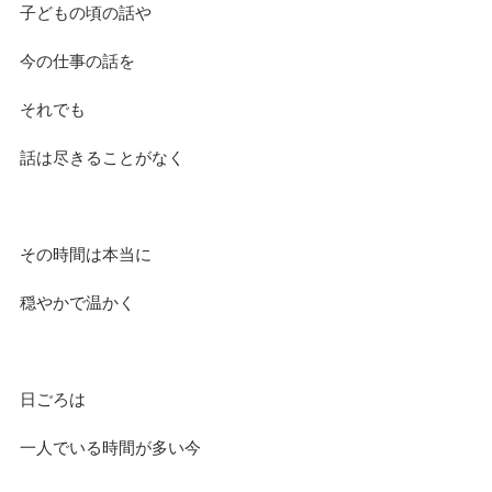
子どもの頃の話や
今の仕事の話を
それでも
話は尽きることがなく
その時間は本当に
穏やかで温かく
日ごろは
一人でいる時間が多い今