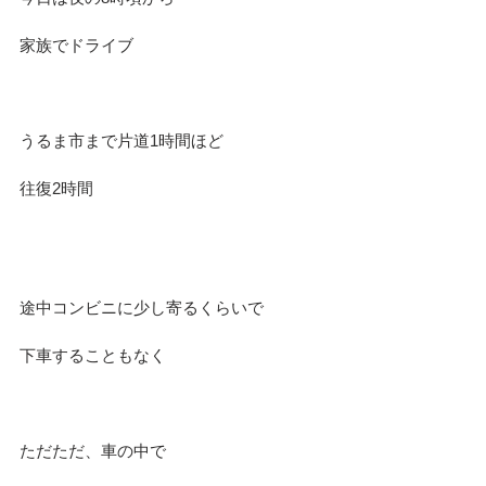
家族でドライブ
うるま市まで片道1時間ほど
往復2時間
途中コンビニに少し寄るくらいで
下車することもなく
ただただ、車の中で