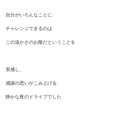
自分がいろんなことに
チャレンジできるのは
この温かさのお蔭だということを
実感し、
感謝の思いがこみ上げる
静かな夜のドライブでした