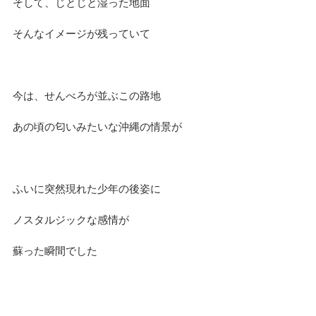
そして、じとじと湿った地面
そんなイメージが残っていて
今は、せんべろが並ぶこの路地
あの頃の匂いみたいな沖縄の情景が
ふいに突然現れた少年の後姿に
ノスタルジックな感情が
蘇った瞬間でした