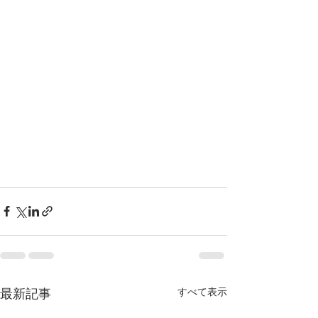
すべて表示
最新記事