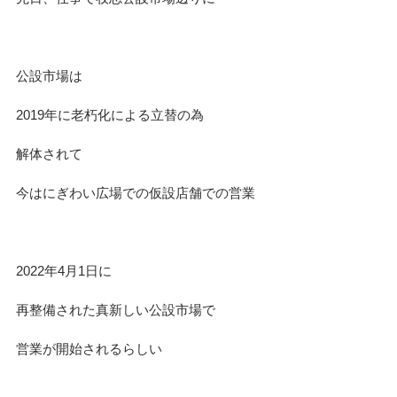
公設市場は
2019年に老朽化による立替の為
解体されて
今はにぎわい広場での仮設店舗での営業
2022年4月1日に
再整備された真新しい公設市場で
営業が開始されるらしい