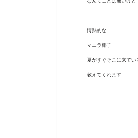
なんてことは無いけど
情熱的な
マニラ椰子
夏がすぐそこに来てい
教えてくれます