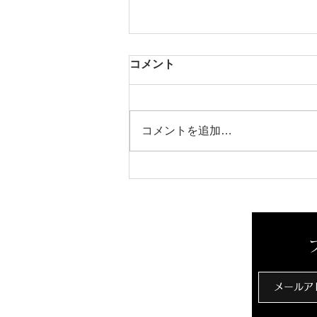
コメント
芳醇な香り
コメントを追加…