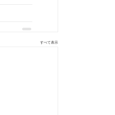
すべて表示