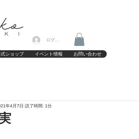
ログイン
公式ショップ
イベント情報
お問い合わせ
021年4月7日
読了時間: 1分
実