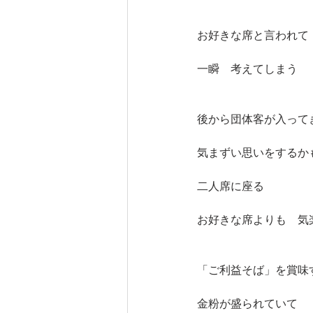
お好きな席と言われて
一瞬　考えてしまう
後から団体客が入って
気まずい思いをするか
二人席に座る
お好きな席よりも　気
「ご利益そば」を賞味
金粉が盛られていて