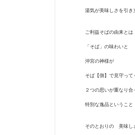
湯気が美味しさを引き
ご利益そばの由来とは
「そば」の味わいと
沖宮の神様が
そば【側】で見守って
２つの思いが重なり合
特別な逸品ということ
そのとおりの　美味し