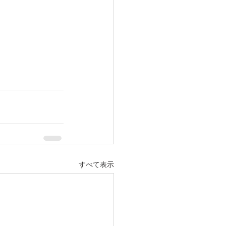
すべて表示