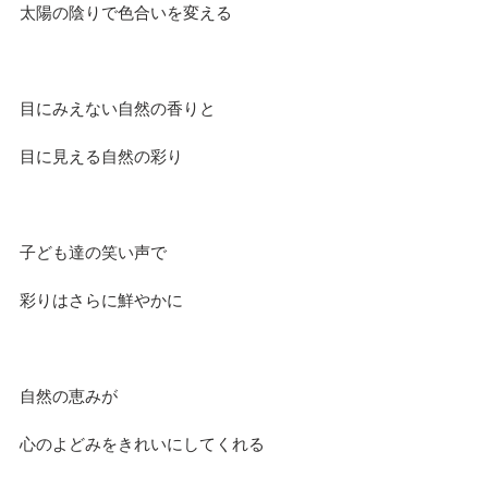
太陽の陰りで色合いを変える
目にみえない自然の香りと
目に見える自然の彩り
子ども達の笑い声で
彩りはさらに鮮やかに
自然の恵みが
心のよどみをきれいにしてくれる