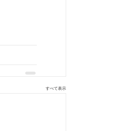
すべて表示