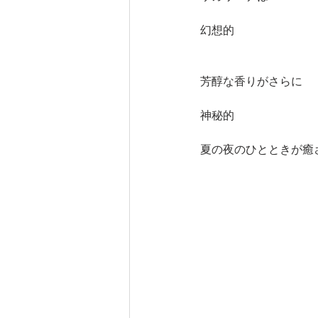
幻想的
芳醇な香りがさらに
神秘的
夏の夜のひとときが癒