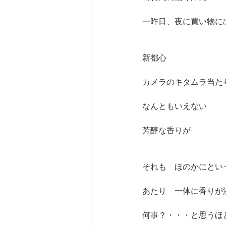
一昨日、夜に買い物に
新都心
カメラのキタムラ当た
なんともいえない
芳醇な香りが
それも　ほのかにとい
あたり　一体に香りが
何事？・・・と思うほ