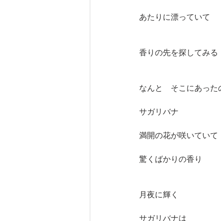
あたりに漂っていて
香りの先を探してみる
なんと　そこにあった
サガリバナ
満開の花が咲いていて
驚くばかりの香り
月夜に輝く
サガリバナは