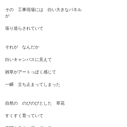
その　工事現場には　白い大きなパネル
が
張り巡らされていて
それが　なんだか　
白いキャンパスに見えて
雑草がアートっぽく感じて
一瞬　立ち止まってしまった
自然の　のびのびとした　草花
すくすく育っていて