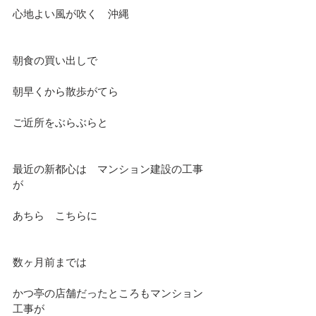
心地よい風が吹く　沖縄
朝食の買い出しで
朝早くから散歩がてら
ご近所をぶらぶらと
最近の新都心は　マンション建設の工事
が
あちら　こちらに
数ヶ月前までは
かつ亭の店舗だったところもマンション
工事が