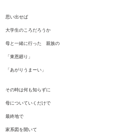
思い出せば
大学生のころだろうか
母と一緒に行った　親族の
「東恩廻り」
「あがりうまーい」
その時は何も知らずに
母についていくだけで
最終地で　
家系図を開いて