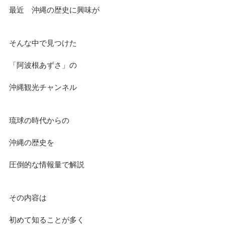
最近　沖縄の歴史に興味が
そんな中で見つけた
「阿波根あずさ」の
沖縄観光チャンネル
琉球の時代からの
沖縄の歴史を
圧倒的な情報量で解説
その内容は
初めて知ることが多く