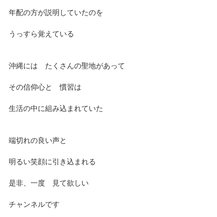
年配の方が説明していたのを
うっすら覚えている
沖縄には　たくさんの聖地があって
その信仰心と　慣習は
生活の中に組み込まれていた
端切れの良い声と
明るい笑顔に引き込まれる
是非、一度　見て欲しい
チャンネルです