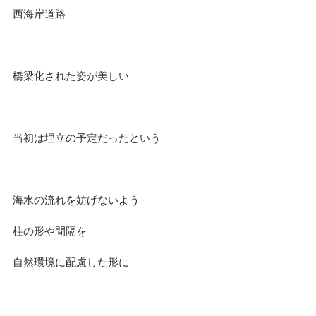
西海岸道路
橋梁化された姿が美しい
当初は埋立の予定だったという
海水の流れを妨げないよう
柱の形や間隔を
自然環境に配慮した形に