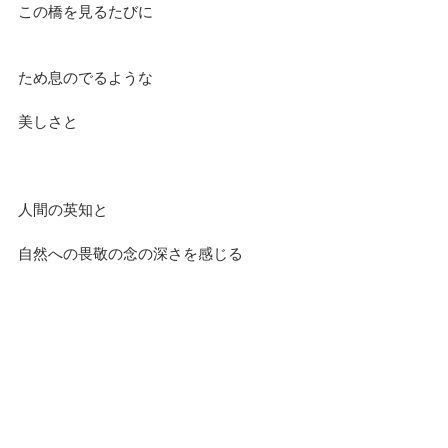
この橋を見るたびに
ため息のでるような
美しさと
人間の英知と
自然への畏敬の念の深さを感じる