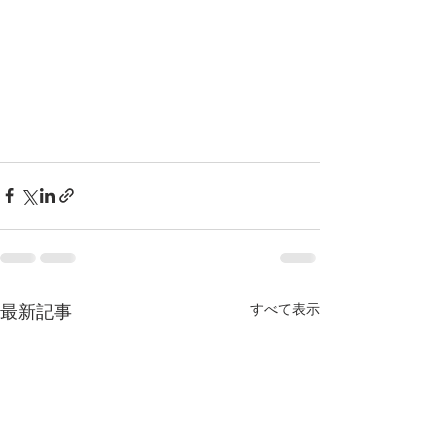
すべて表示
最新記事