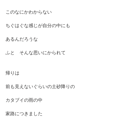
このなにかわからない
ちぐはぐな感じが自分の中にも
あるんだろうな
ふと　そんな思いにかられて
帰りは
前も見えないぐらいの土砂降りの
カタブイの雨の中
家路につきました