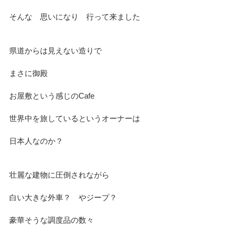
そんな　思いになり　行って来ました
県道からは見えない造りで
まさに御殿
お屋敷という感じのCafe
世界中を旅しているというオーナーは
日本人なのか？
壮麗な建物に圧倒されながら
白い大きな外車？　やジープ？
豪華そうな調度品の数々