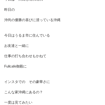
昨日の
沖尚の優勝の喜びに浸っている沖縄
今日はうるま市に住んでいる
お友達と一緒に
仕事の打ち合わせもかねて
Fullcafe御殿に
インスタでの　その豪華さに
こんな家沖縄にあるの？　
一度は見てみたい