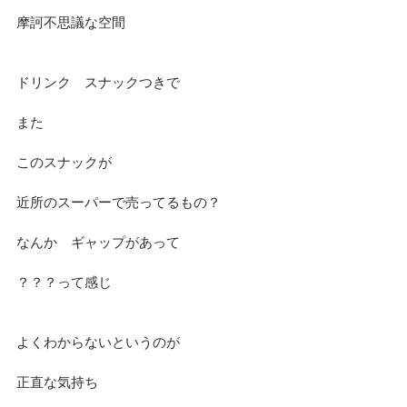
摩訶不思議な空間
ドリンク　スナックつきで
また
このスナックが
近所のスーパーで売ってるもの？
なんか　ギャップがあって
？？？って感じ
よくわからないというのが
正直な気持ち