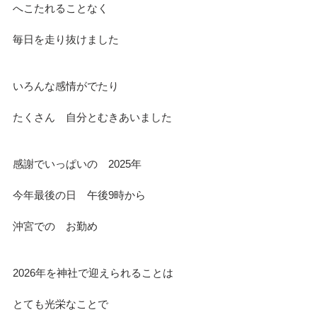
へこたれることなく
毎日を走り抜けました
いろんな感情がでたり
たくさん　自分とむきあいました
感謝でいっぱいの　2025年
今年最後の日　午後9時から
沖宮での　お勤め
2026年を神社で迎えられることは
とても光栄なことで