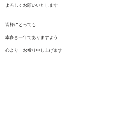
よろしくお願いいたします
皆様にとっても
幸多き一年でありますよう
心より　お祈り申し上げます