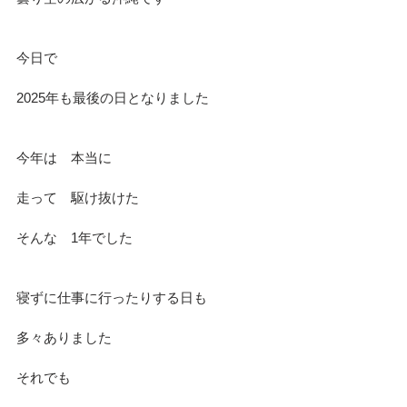
今日で
2025年も最後の日となりました
今年は　本当に
走って　駆け抜けた
そんな　1年でした
寝ずに仕事に行ったりする日も
多々ありました
それでも