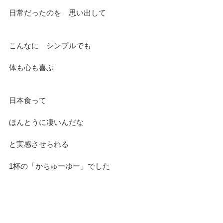
日常だったのを　思い出して
こんなに　シンプルでも
体も心も喜ぶ
日本食って
ほんとうに凄いんだな
と実感させられる　
1杯の「かちゅーゆー」でした