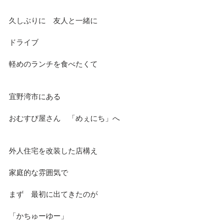
久しぶりに　友人と一緒に
ドライブ
軽めのランチを食べたくて
宜野湾市にある
おむすび屋さん　「めぇにち」へ
外人住宅を改装した店構え
家庭的な雰囲気で
まず　最初に出てきたのが
「かちゅーゆー」