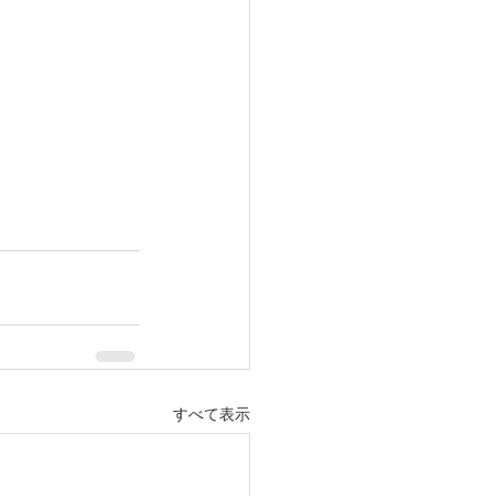
すべて表示