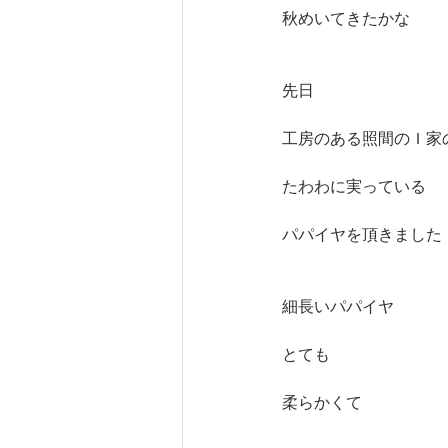
秋めいてきたかな
先日
工房のある照間のＩ家
たわわに実っている
パパイヤを頂きました
細長いパパイヤ
とても
柔らかくて