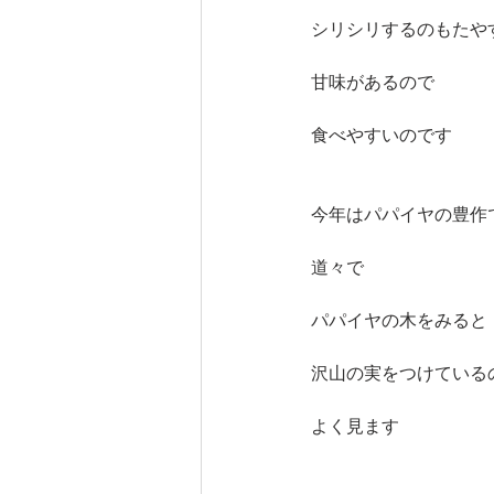
シリシリするのもたや
甘味があるので
食べやすいのです
今年はパパイヤの豊作
道々で
パパイヤの木をみると
沢山の実をつけている
よく見ます