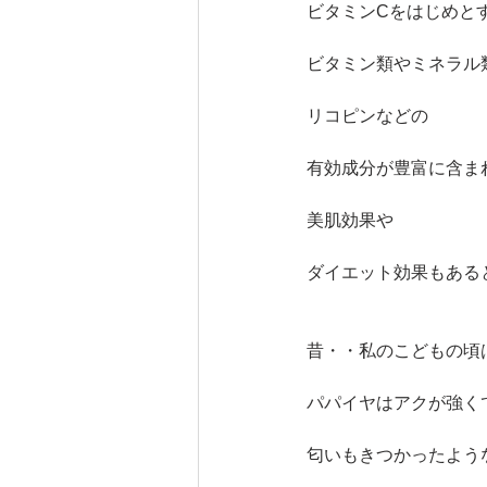
ビタミンCをはじめと
ビタミン類やミネラル
リコピンなどの
有効成分が豊富に含ま
美肌効果や
ダイエット効果もある
昔・・私のこどもの頃
パパイヤはアクが強く
匂いもきつかったよう