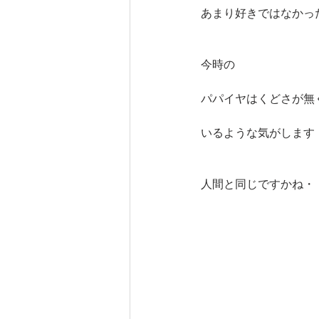
あまり好きではなかっ
今時の
パパイヤはくどさが無
いるような気がします
人間と同じですかね・