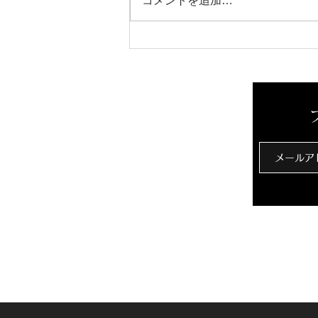
コメントを追加…