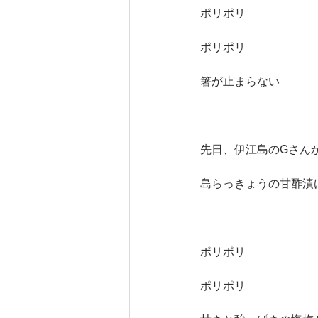
ポリポリ
ポリポリ
箸が止まらない
先日、伊江島のGさん
島らっきょうの甘酢漬
ポリポリ　
ポリポリ