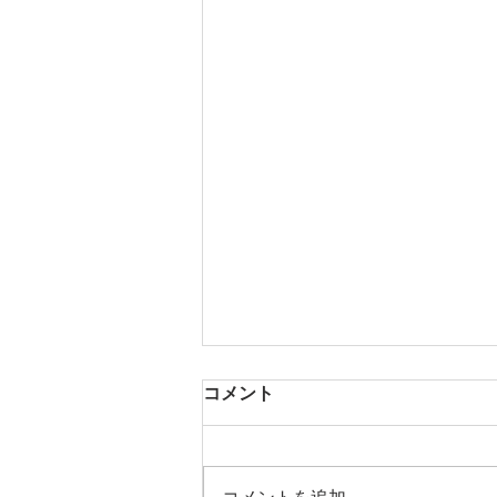
コメント
芳醇な香り