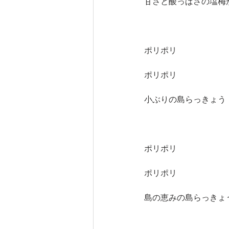
甘さと酸っぱさの塩梅
ポリポリ
ポリポリ
小ぶりの島らっきょう
ポリポリ
ポリポリ
島の恵みの島らっきょ