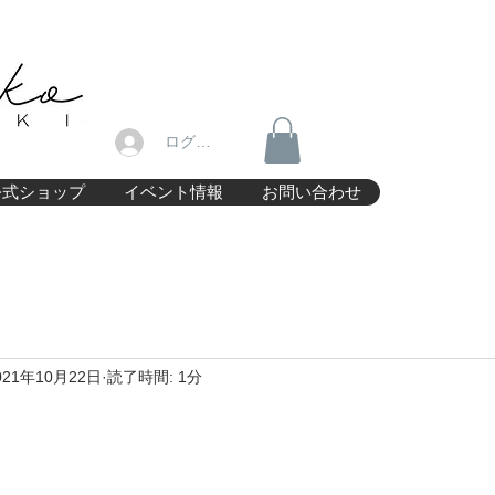
ログイン
公式ショップ
イベント情報
お問い合わせ
021年10月22日
読了時間: 1分