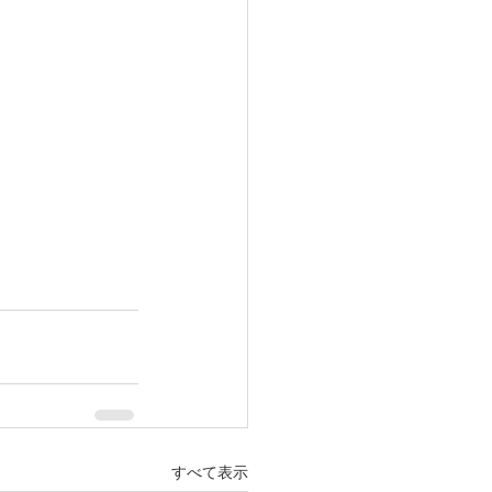
すべて表示