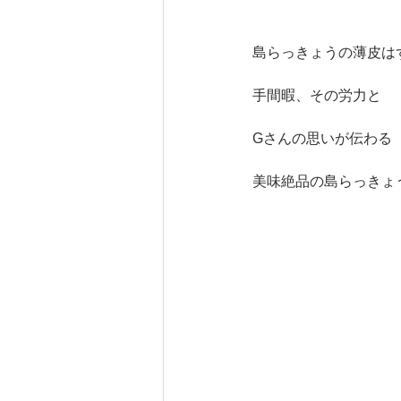
島らっきょうの薄皮は
手間暇、その労力と
Gさんの思いが伝わる
美味絶品の島らっきょ