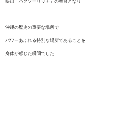
映画「ハグソーリッチ」の舞台となり
沖縄の歴史の重要な場所で
パワーあふれる特別な場所であることを
身体が感じた瞬間でした