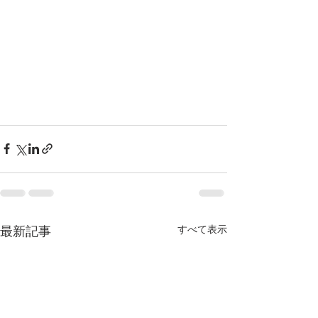
すべて表示
最新記事