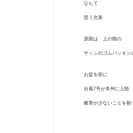
なんて
思う次第
原因は　上の階の
サッシのゴムパッキン
お盆を前に
台風7号が本州に上陸
被害が少ないことを願