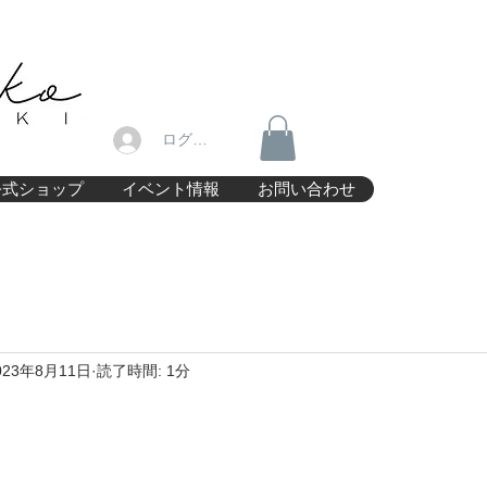
ログイン
公式ショップ
イベント情報
お問い合わせ
023年8月11日
読了時間: 1分