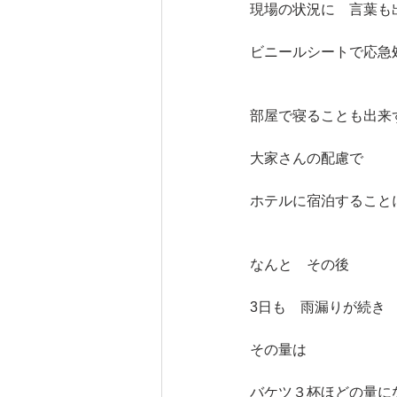
現場の状況に　言葉も
ビニールシートで応急
部屋で寝ることも出来
大家さんの配慮で
ホテルに宿泊すること
なんと　その後
3日も　雨漏りが続き
その量は
バケツ３杯ほどの量に