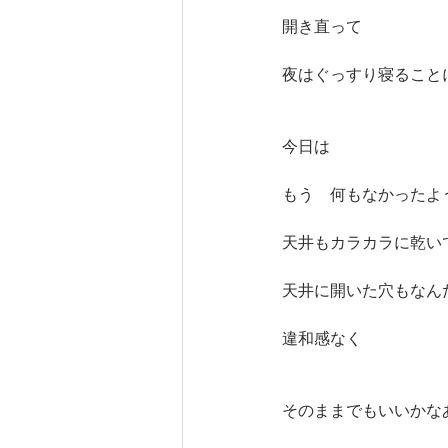
開き直って
夜はぐっすり寝ること
今日は
もう　何もなかったよ
天井もカラカラに乾い
天井に開いた穴もなん
違和感なく
そのままでもいいかな