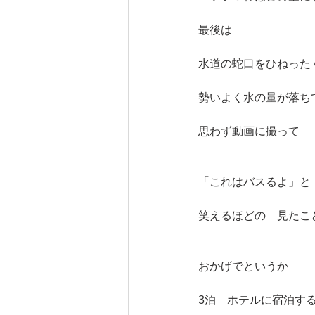
最後は
水道の蛇口をひねった
勢いよく水の量が落ち
思わず動画に撮って
「これはバスるよ」と
笑えるほどの　見たこ
おかげでというか
3泊　ホテルに宿泊す