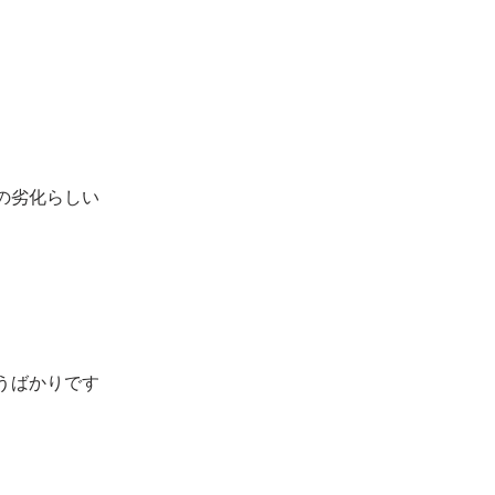
の劣化らしい
うばかりです