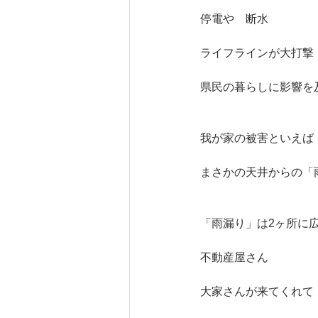
停電や　断水
ライフラインが大打撃
県民の暮らしに影響を
我が家の被害といえば
まさかの天井からの「
「雨漏り」は2ヶ所に
不動産屋さん
大家さんが来てくれて