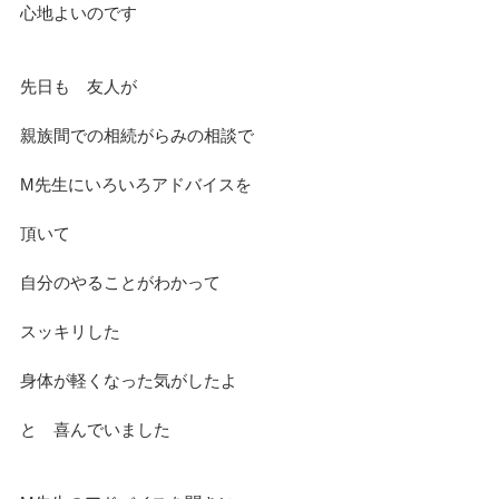
心地よいのです
先日も　友人が
親族間での相続がらみの相談で
M先生にいろいろアドバイスを
頂いて
自分のやることがわかって
スッキリした
身体が軽くなった気がしたよ
と　喜んでいました