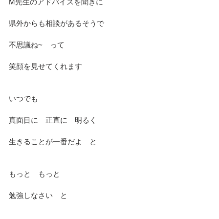
M先生のアドバイスを聞きに
県外からも相談があるそうで
不思議ね~　って
笑顔を見せてくれます
いつでも
真面目に　正直に　明るく
生きることが一番だよ　と
もっと　もっと
勉強しなさい　と