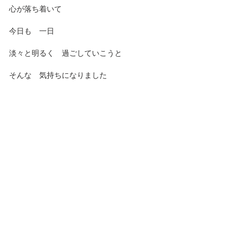
心が落ち着いて
今日も　一日
淡々と明るく　過ごしていこうと
そんな　気持ちになりました