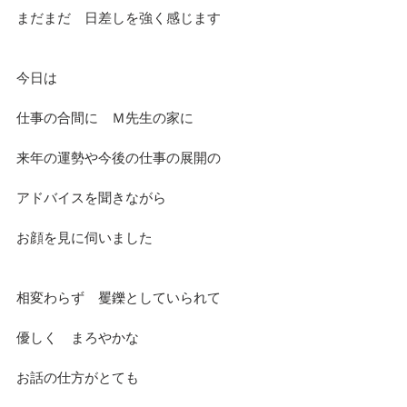
まだまだ　日差しを強く感じます
今日は
仕事の合間に　Ｍ先生の家に
来年の運勢や今後の仕事の展開の
アドバイスを聞きながら
お顔を見に伺いました
相変わらず　矍鑠としていられて
優しく　まろやかな
お話の仕方がとても　