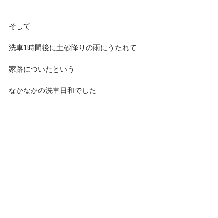
そして
洗車1時間後に土砂降りの雨にうたれて
家路についたという
なかなかの洗車日和でした