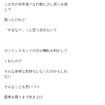
この方の非常識？な行動に少し笑いを感
じて
困ったけれど
「やるなー」っと思う自分もいて
ガソリンスタンドの方が機転を利かして
くれたので
そんな余裕な気持ちになったのかもしれ
ない
そんなことを思いつつ
愛車を隅々まで吹き上げ