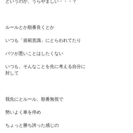
というのか、うらやましい・・・？
ルールとか順番良くとか
いつも「規範意識」にとらわれてたり
バツが悪いことはしたくない
いつも、そんなことを先に考える自分に
対して
我先にとルール、順番無視で
勢いよく車を停め
ちょっと勝ち誇った感じの