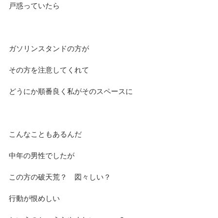
戸惑っていたら
ガソリンスタンドの方が
その方を注意してくれて
どうにか順番良く私がそのスペースに
こんなこともあるんだ
中年の男性でしたが
この方の破天荒？　図々しい？
行動が恨めしい