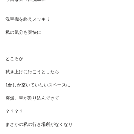
洗車機を終えスッキリ
私の気分も爽快に
ところが
拭き上げに行こうとしたら
1台しか空いていないスペースに
突然、車が割り込んできて
？？？？
まさかの私の行き場所がなくなり