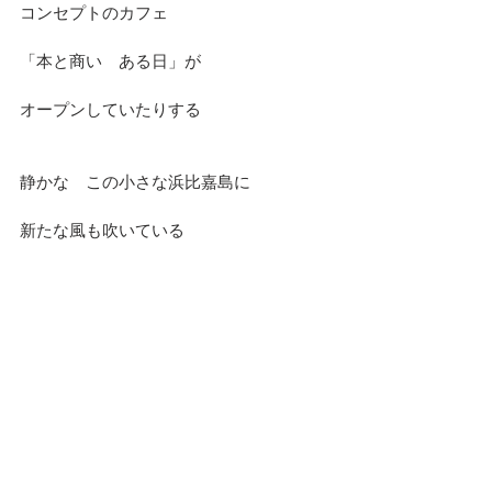
コンセプトのカフェ
「本と商い　ある日」が
オープンしていたりする
静かな　この小さな浜比嘉島に
新たな風も吹いている