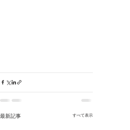
すべて表示
最新記事