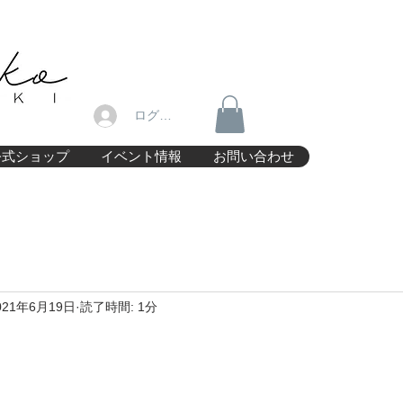
ログイン
公式ショップ
イベント情報
お問い合わせ
021年6月19日
読了時間: 1分