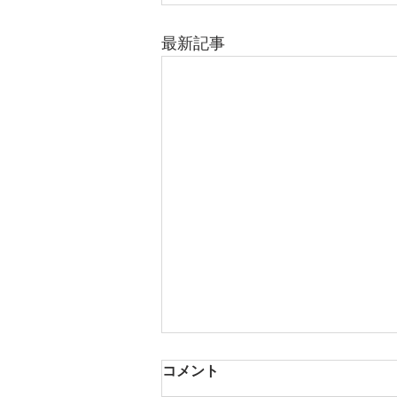
最新記事
コメント