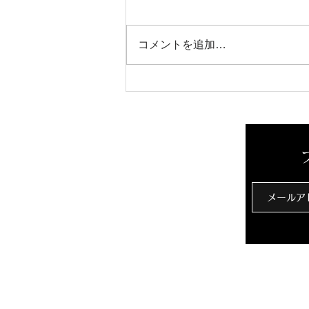
芳醇な香り
コメントを追加…