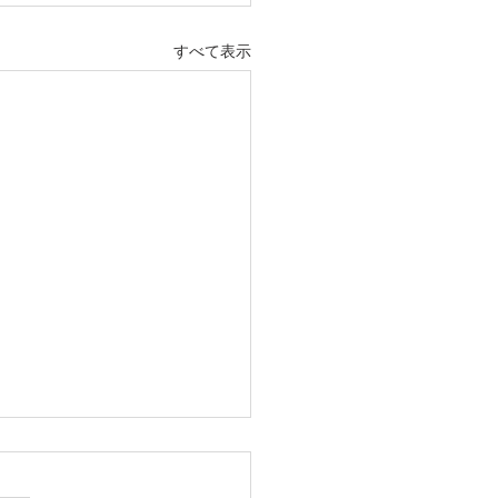
すべて表示